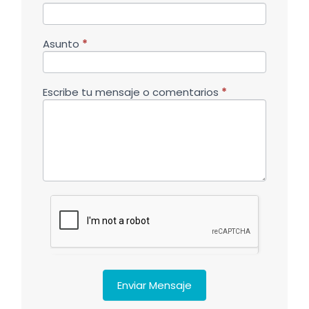
Asunto
*
Escribe tu mensaje o comentarios
*
Enviar Mensaje