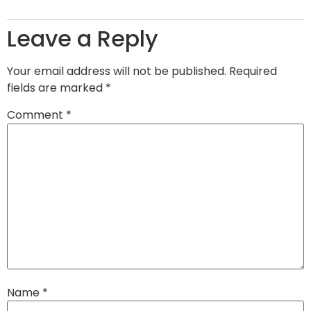
Leave a Reply
Your email address will not be published.
Required
fields are marked
*
Comment
*
Name
*